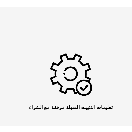
تعليمات التثبيت السهلة مرفقة مع الشراء