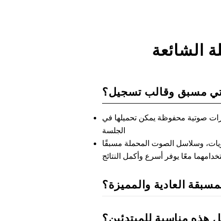
ة الشائعة
وتي مسبق وقالب تسجيل؟
رات صوتية محفوظة يمكن تحميلها في
الجلسة
ات، وسلاسل الصوت المحملة مسبقًا
لمسبقة العادية والمميزة؟
 هذه مناسبة للمبتدئين؟