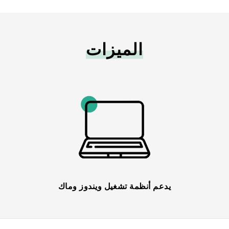
الميزات
يدعم أنظمة تشغيل ويندوز وماك