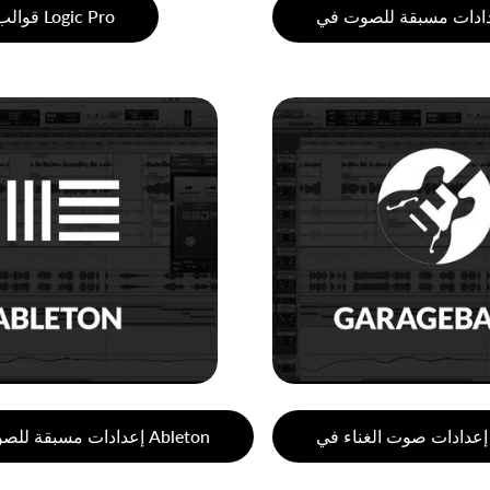
قوالب Logic Pro
إعدادات مسبقة للصوتيات في Ableton