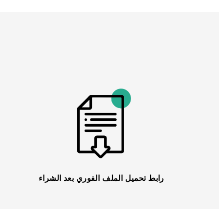
رابط تحميل الملف الفوري بعد الشراء