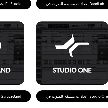
إعدادات مسبقة للصوت في BandLab
إعدادات مسبقة للصوت في FL Studio
عدادات مسبقة للصوت في Studio One
إعدادات صوت الغناء في GarageBand