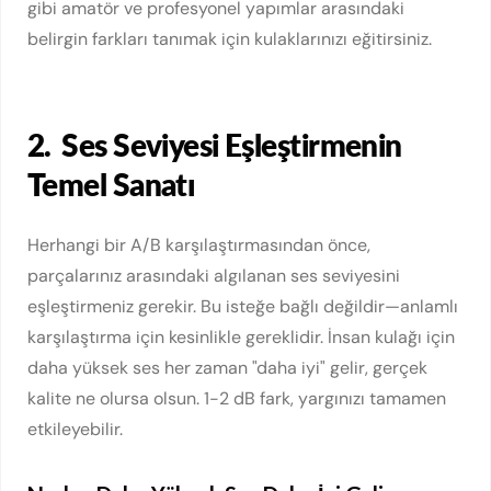
gibi amatör ve profesyonel yapımlar arasındaki
belirgin farkları tanımak için kulaklarınızı eğitirsiniz.
2.
Ses Seviyesi Eşleştirmenin
Temel Sanatı
Herhangi bir A/B karşılaştırmasından önce,
parçalarınız arasındaki algılanan ses seviyesini
eşleştirmeniz gerekir. Bu isteğe bağlı değildir—anlamlı
karşılaştırma için kesinlikle gereklidir. İnsan kulağı için
daha yüksek ses her zaman "daha iyi" gelir, gerçek
kalite ne olursa olsun. 1-2 dB fark, yargınızı tamamen
etkileyebilir.