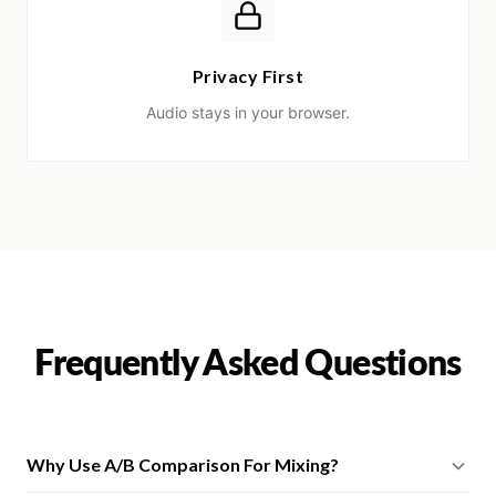
Privacy First
Audio stays in your browser.
Frequently Asked Questions
Why Use A/B Comparison For Mixing?