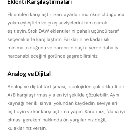
Eklenti Karşılaştırmaları
Eklentileri karşılaştırırken, ayarları mümkün olduğunca
yakın eşleştirin ve çıkış seviyelerini tam olarak
eşitleyin. Stok DAW eklentilerini pahalı üçüncü taraf
seçeneklerle karşılaştırın. Farkların ne kadar sık
minimal olduğunu ve paranızın başka yerde daha iyi
harcanabileceğini görünce şaşırabilirsiniz.
Analog ve Dijital
Analog ve dijital tartışması, ideolojiden çok dikkatli bir
A/B karşılaştırmasıyla en iyi şekilde çözülebilir. Aynı
kaynağı her iki sinyal yolundan kaydedin, seviyeleri
eşitleyin ve kör karşılaştırma yapın. Kararınızı, "daha iyi
olması gereken" hakkında ön yargılarınız değil,
kulaklarınız versin.