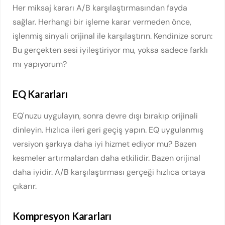
Her miksaj kararı A/B karşılaştırmasından fayda
sağlar. Herhangi bir işleme karar vermeden önce,
işlenmiş sinyali orijinal ile karşılaştırın. Kendinize sorun:
Bu gerçekten sesi iyileştiriyor mu, yoksa sadece farklı
mı yapıyorum?
EQ Kararları
EQ'nuzu uygulayın, sonra devre dışı bırakıp orijinali
dinleyin. Hızlıca ileri geri geçiş yapın. EQ uygulanmış
versiyon şarkıya daha iyi hizmet ediyor mu? Bazen
kesmeler artırmalardan daha etkilidir. Bazen orijinal
daha iyidir. A/B karşılaştırması gerçeği hızlıca ortaya
çıkarır.
Kompresyon Kararları