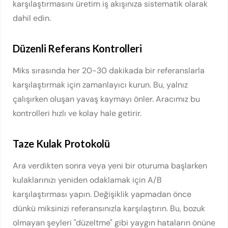
karşılaştırmasını üretim iş akışınıza sistematik olarak
dahil edin.
Düzenli Referans Kontrolleri
Miks sırasında her 20-30 dakikada bir referanslarla
karşılaştırmak için zamanlayıcı kurun. Bu, yalnız
çalışırken oluşan yavaş kaymayı önler. Aracımız bu
kontrolleri hızlı ve kolay hale getirir.
Taze Kulak Protokolü
Ara verdikten sonra veya yeni bir oturuma başlarken
kulaklarınızı yeniden odaklamak için A/B
karşılaştırması yapın. Değişiklik yapmadan önce
dünkü miksinizi referansınızla karşılaştırın. Bu, bozuk
olmayan şeyleri "düzeltme" gibi yaygın hataların önüne