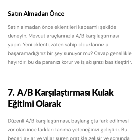
Satın Almadan Önce
Satın almadan önce eklentileri kapsamlı şekilde
deneyin. Mevcut araçlarınızla A/B karşılaştırması
yapın. Yeni eklenti, zaten sahip olduklarınızla
başaramadığınız bir şey sunuyor mu? Cevap genellikle
hayırdır, bu da paranızı korur ve iş akışınızı basitleştirir.
7.
A/B Karşılaştırması Kulak
Eğitimi Olarak
Düzenli A/B karşılaştırması, başlangıçta fark edilmesi
zor olan ince farkları tanıma yeteneğinizi geliştirir. Bu
beceri aylar ve yıllar süren pratikle gelişir ve sonunda