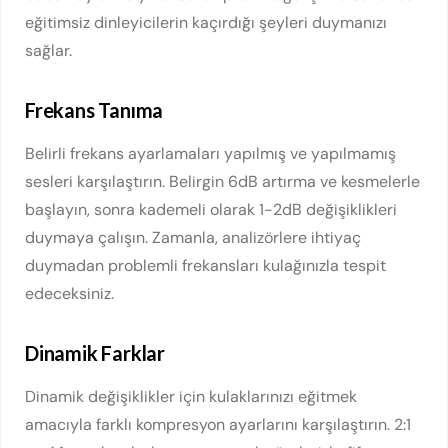
eğitimsiz dinleyicilerin kaçırdığı şeyleri duymanızı
sağlar.
Frekans Tanıma
Belirli frekans ayarlamaları yapılmış ve yapılmamış
sesleri karşılaştırın. Belirgin 6dB artırma ve kesmelerle
başlayın, sonra kademeli olarak 1-2dB değişiklikleri
duymaya çalışın. Zamanla, analizörlere ihtiyaç
duymadan problemli frekansları kulağınızla tespit
edeceksiniz.
Dinamik Farklar
Dinamik değişiklikler için kulaklarınızı eğitmek
amacıyla farklı kompresyon ayarlarını karşılaştırın. 2:1