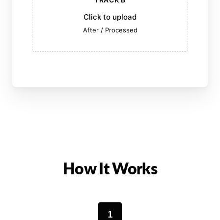
Click to upload
After / Processed
How It Works
1