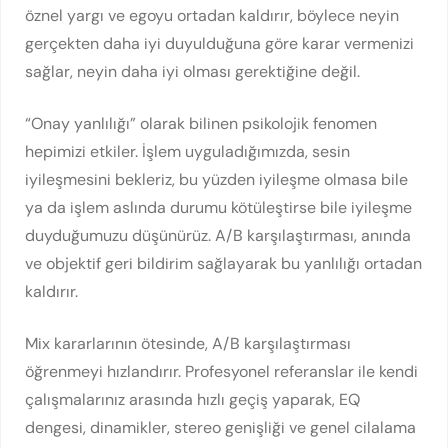
öznel yargı ve egoyu ortadan kaldırır, böylece neyin
gerçekten daha iyi duyulduğuna göre karar vermenizi
sağlar, neyin daha iyi olması gerektiğine değil.
“Onay yanlılığı” olarak bilinen psikolojik fenomen
hepimizi etkiler. İşlem uyguladığımızda, sesin
iyileşmesini bekleriz, bu yüzden iyileşme olmasa bile
ya da işlem aslında durumu kötüleştirse bile iyileşme
duyduğumuzu düşünürüz. A/B karşılaştırması, anında
ve objektif geri bildirim sağlayarak bu yanlılığı ortadan
kaldırır.
Mix kararlarının ötesinde, A/B karşılaştırması
öğrenmeyi hızlandırır. Profesyonel referanslar ile kendi
çalışmalarınız arasında hızlı geçiş yaparak, EQ
dengesi, dinamikler, stereo genişliği ve genel cilalama