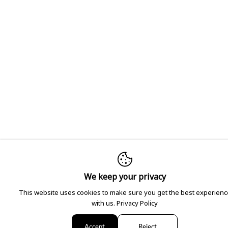
We keep your privacy
This website uses cookies to make sure you get the best experienc
with us.
Privacy Policy
Accept
Reject