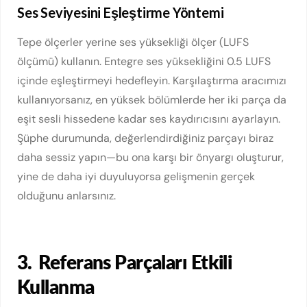
Ses Seviyesini Eşleştirme Yöntemi
Tepe ölçerler yerine ses yüksekliği ölçer (LUFS
ölçümü) kullanın. Entegre ses yüksekliğini 0.5 LUFS
içinde eşleştirmeyi hedefleyin. Karşılaştırma aracımızı
kullanıyorsanız, en yüksek bölümlerde her iki parça da
eşit sesli hissedene kadar ses kaydırıcısını ayarlayın.
Şüphe durumunda, değerlendirdiğiniz parçayı biraz
daha sessiz yapın—bu ona karşı bir önyargı oluşturur,
yine de daha iyi duyuluyorsa gelişmenin gerçek
olduğunu anlarsınız.
3.
Referans Parçaları Etkili
Kullanma