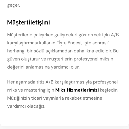
geçer.
Müşteri İletişimi
Müşterilerle çalışırken gelişmeleri göstermek için A/B
karşılaştırması kullanın. "İşte öncesi, işte sonrası"
herhangi bir sözlü açıklamadan daha ikna edicidir. Bu,
güven oluşturur ve müşterilerin profesyonel miksin
değerini anlamasına yardımcı olur.
Her aşamada titiz A/B karşılaştırmasıyla profesyonel
miks ve mastering için
Miks Hizmetlerimizi
keşfedin.
Müziğinizin ticari yayınlarla rekabet etmesine
yardımcı olacağız.