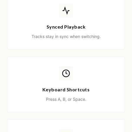
Synced Playback
Tracks stay in sync when switching.
Keyboard Shortcuts
Press A, B, or Space.