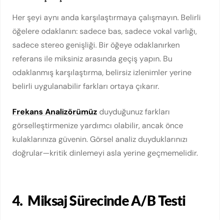
Her şeyi aynı anda karşılaştırmaya çalışmayın. Belirli
öğelere odaklanın: sadece bas, sadece vokal varlığı,
sadece stereo genişliği. Bir öğeye odaklanırken
referans ile miksiniz arasında geçiş yapın. Bu
odaklanmış karşılaştırma, belirsiz izlenimler yerine
belirli uygulanabilir farkları ortaya çıkarır.
Frekans Analizörümüz
duyduğunuz farkları
görselleştirmenize yardımcı olabilir, ancak önce
kulaklarınıza güvenin. Görsel analiz duyduklarınızı
doğrular—kritik dinlemeyi asla yerine geçmemelidir.
4.
Miksaj Sürecinde A/B Testi