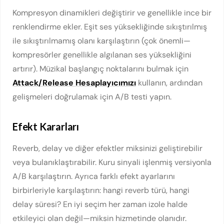
Kompresyon dinamikleri değiştirir ve genellikle ince bir
renklendirme ekler. Eşit ses yüksekliğinde sıkıştırılmış
ile sıkıştırılmamış olanı karşılaştırın (çok önemli—
kompresörler genellikle algılanan ses yüksekliğini
artırır). Müzikal başlangıç noktalarını bulmak için
Attack/Release Hesaplayıcımızı
kullanın, ardından
gelişmeleri doğrulamak için A/B testi yapın.
Efekt Kararları
Reverb, delay ve diğer efektler miksinizi geliştirebilir
veya bulanıklaştırabilir. Kuru sinyali işlenmiş versiyonla
A/B karşılaştırın. Ayrıca farklı efekt ayarlarını
birbirleriyle karşılaştırın: hangi reverb türü, hangi
delay süresi? En iyi seçim her zaman izole halde
etkileyici olan değil—miksin hizmetinde olanıdır.