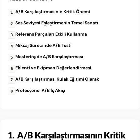
A/B Karşılaştırmasının Kritik Önemi
Ses Seviyesi Eşleştirmenin Temel Sanatı
Referans Parçaları Etkili Kullanma
Miksaj Sürecinde A/B Testi
Masteringde A/B Karşılaştırması
Eklenti ve Ekipman Değerlendirmesi
A/B Karşılaştırması Kulak Eğitimi Olarak
Profesyonel A/B İş Akışı
1.
A/B Karşılaştırmasının Kritik