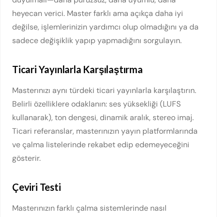
heyecan verici. Master farklı ama açıkça daha iyi
değilse, işlemlerinizin yardımcı olup olmadığını ya da
sadece değişiklik yapıp yapmadığını sorgulayın.
Ticari Yayınlarla Karşılaştırma
Masterınızı aynı türdeki ticari yayınlarla karşılaştırın.
Belirli özelliklere odaklanın: ses yüksekliği (LUFS
kullanarak), ton dengesi, dinamik aralık, stereo imaj.
Ticari referanslar, masterınızın yayın platformlarında
ve çalma listelerinde rekabet edip edemeyeceğini
gösterir.
Çeviri Testi
Masterınızın farklı çalma sistemlerinde nasıl