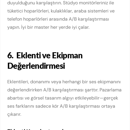
duyulduğunu karşılaştırın. Stüdyo monitörleriniz ile
tüketici hoparlörleri, kulaklıklar, araba sistemleri ve
telefon hoparlörleri arasında A/B karşılaştırması
yapın. İyi bir master her yerde iyi çalar.
6.
Eklenti ve Ekipman
Değerlendirmesi
Eklentileri, donanımı veya herhangi bir ses ekipmanını
değerlendirirken A/B karşılaştırması şarttır. Pazarlama
abartısı ve görsel tasarım algıyı etkileyebilir—gerçek
ses farklarını sadece kör A/B karşılaştırması ortaya
çıkarır.