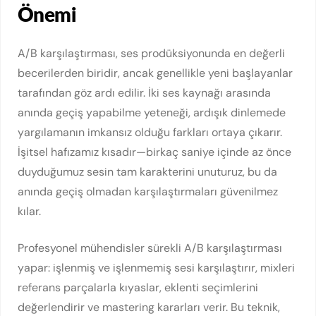
Önemi
A/B karşılaştırması, ses prodüksiyonunda en değerli
becerilerden biridir, ancak genellikle yeni başlayanlar
tarafından göz ardı edilir. İki ses kaynağı arasında
anında geçiş yapabilme yeteneği, ardışık dinlemede
yargılamanın imkansız olduğu farkları ortaya çıkarır.
İşitsel hafızamız kısadır—birkaç saniye içinde az önce
duyduğumuz sesin tam karakterini unuturuz, bu da
anında geçiş olmadan karşılaştırmaları güvenilmez
kılar.
Profesyonel mühendisler sürekli A/B karşılaştırması
yapar: işlenmiş ve işlenmemiş sesi karşılaştırır, mixleri
referans parçalarla kıyaslar, eklenti seçimlerini
değerlendirir ve mastering kararları verir. Bu teknik,