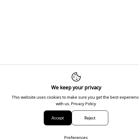
We keep your privacy
This website uses cookies to make sure you get the best experienc
with us.
Privacy Policy
Accept
Reject
Preferences