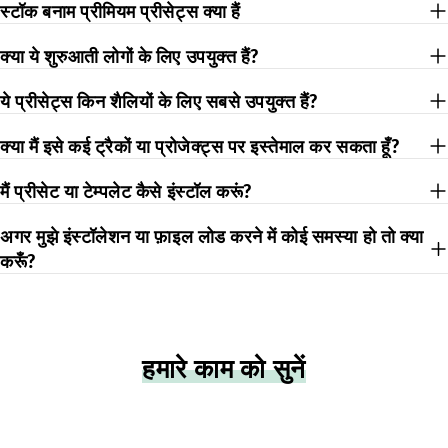
स्टॉक बनाम प्रीमियम प्रीसेट्स क्या हैं
क्या ये शुरुआती लोगों के लिए उपयुक्त हैं?
ये प्रीसेट्स किन शैलियों के लिए सबसे उपयुक्त हैं?
क्या मैं इसे कई ट्रैकों या प्रोजेक्ट्स पर इस्तेमाल कर सकता हूँ?
मैं प्रीसेट या टेम्पलेट कैसे इंस्टॉल करूं?
अगर मुझे इंस्टॉलेशन या फ़ाइल लोड करने में कोई समस्या हो तो क्या
करूँ?
हमारे काम को सुनें