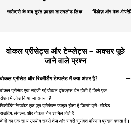
खरीदारी के बाद तुरंत फ़ाइल डाउनलोड लिंक
विंडोज़ और मैक ऑपरे
वोकल प्रीसेट्स और टेम्प्लेट्स – अक्सर पूछे
जाने वाले प्रश्न
वोकल प्रीसेट और रिकॉर्डिंग टेम्पलेट में क्या अंतर है?
वोकल प्रीसेट एक सहेजी गई वोकल इफेक्ट्स चेन होती है जिसे एक
सेशन में लोड किया जा सकता है
रिकॉर्डिंग टेम्पलेट एक पूरा प्रोजेक्ट फाइल होता है जिसमें प्री-लोडेड
राउटिंग, लेवल्स, और वोकल चेन शामिल होते हैं
दोनों का एक साथ उपयोग सबसे तेज़ और सबसे सुसंगत परिणाम प्रदान करता है।