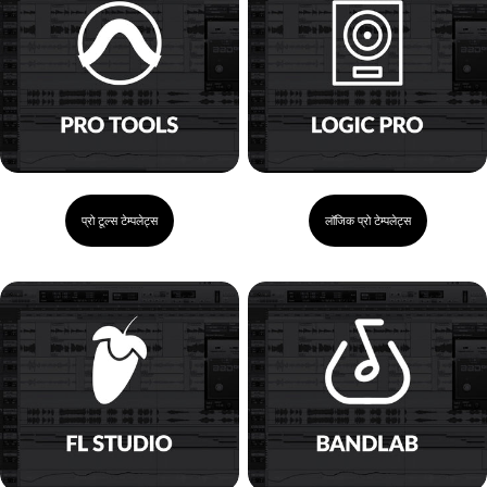
प्रो टूल्स टेम्पलेट्स
लॉजिक प्रो टेम्पलेट्स