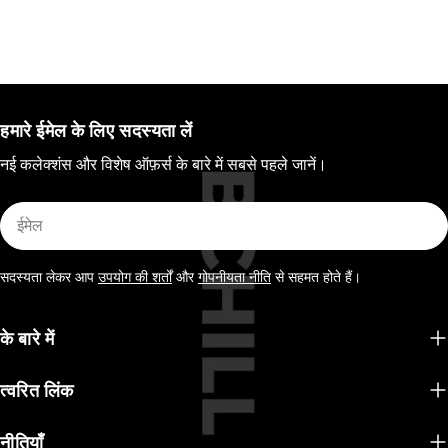
हमारे ईमेल के लिए सदस्यता लें
नई कलेक्शंस और विशेष ऑफ़र्स के बारे में सबसे पहले जानें।
ईमेल
सदस्यता लेकर आप
उपयोग की शर्तों
और
गोपनीयता नीति
से सहमत होते हैं।
के बारे में
त्वरित लिंक
नीतियाँ