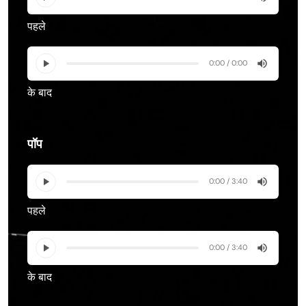
पहले
0:00 / 0:00
के बाद
पॉप
0:00 / 3:40
पहले
0:00 / 3:40
के बाद