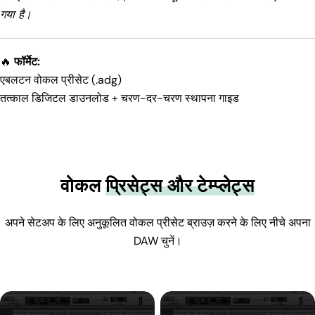
गया है।
🔥
फॉर्मेट:
एबलटन वोकल प्रीसेट (.adg)
तत्काल डिजिटल डाउनलोड + चरण-दर-चरण स्थापना गाइड
वोकल
प्रिसेट्स और टेम्प्लेट्स
अपने सेटअप के लिए अनुकूलित वोकल प्रीसेट ब्राउज़ करने के लिए नीचे अपना
DAW चुनें।