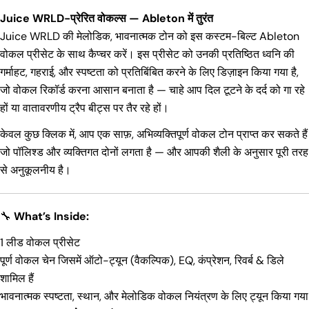
Juice WRLD-प्रेरित वोकल्स — Ableton में तुरंत
Juice WRLD की मेलोडिक, भावनात्मक टोन को इस कस्टम-बिल्ट Ableton
वोकल प्रीसेट के साथ कैप्चर करें। इस प्रीसेट को उनकी प्रतिष्ठित ध्वनि की
गर्माहट, गहराई, और स्पष्टता को प्रतिबिंबित करने के लिए डिज़ाइन किया गया है,
जो वोकल रिकॉर्ड करना आसान बनाता है — चाहे आप दिल टूटने के दर्द को गा रहे
हों या वातावरणीय ट्रैप बीट्स पर तैर रहे हों।
केवल कुछ क्लिक में, आप एक साफ़, अभिव्यक्तिपूर्ण वोकल टोन प्राप्त कर सकते हैं
जो पॉलिश्ड और व्यक्तिगत दोनों लगता है — और आपकी शैली के अनुसार पूरी तरह
से अनुकूलनीय है।
🔧
What’s Inside:
1 लीड वोकल प्रीसेट
पूर्ण वोकल चेन जिसमें ऑटो-ट्यून (वैकल्पिक), EQ, कंप्रेशन, रिवर्ब & डिले
शामिल हैं
भावनात्मक स्पष्टता, स्थान, और मेलोडिक वोकल नियंत्रण के लिए ट्यून किया गया