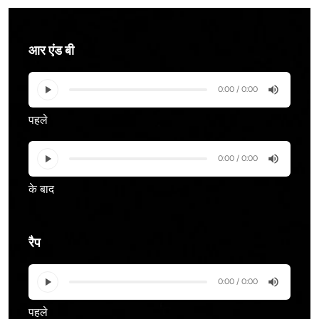
आर एंड बी
0:00 / 0:00
पहले
0:00 / 0:00
के बाद
रैप
0:00 / 0:00
पहले