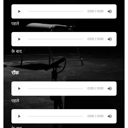
0:00 / 0:00
पहले
0:00 / 0:00
के बाद
रॉक
0:00 / 0:00
पहले
0:00 / 0:00