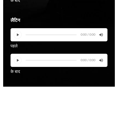
के बाद
लैटिन
0:00 / 0:00
पहले
0:00 / 0:00
के बाद