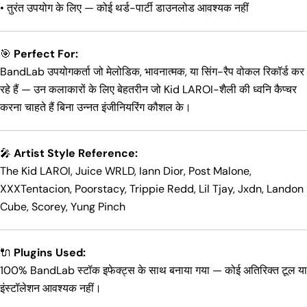
• तुरंत उपयोग के लिए — कोई थर्ड-पार्टी डाउनलोड आवश्यक नहीं
🎯
Perfect For:
BandLab उपयोगकर्ता जो मेलोडिक, भावनात्मक, या सिंग-रैप वोकल रिकॉर्ड कर
रहे हैं — उन कलाकारों के लिए बेहतरीन जो Kid LAROI-शैली की ध्वनि कैप्चर
करना चाहते हैं बिना उन्नत इंजीनियरिंग कौशल के।
🎤
Artist Style Reference:
The Kid LAROI, Juice WRLD, Iann Dior, Post Malone,
XXXTentacion, Poorstacy, Trippie Redd, Lil Tjay, Jxdn, Landon
Cube, Scorey, Yung Pinch
🔌
Plugins Used:
100% BandLab स्टॉक इफेक्ट्स के साथ बनाया गया — कोई अतिरिक्त टूल या
इंस्टॉलेशन आवश्यक नहीं।