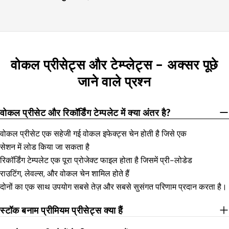
वोकल प्रीसेट्स और टेम्प्लेट्स – अक्सर पूछे
जाने वाले प्रश्न
वोकल प्रीसेट और रिकॉर्डिंग टेम्पलेट में क्या अंतर है?
वोकल प्रीसेट एक सहेजी गई वोकल इफेक्ट्स चेन होती है जिसे एक
सेशन में लोड किया जा सकता है
रिकॉर्डिंग टेम्पलेट एक पूरा प्रोजेक्ट फाइल होता है जिसमें प्री-लोडेड
राउटिंग, लेवल्स, और वोकल चेन शामिल होते हैं
दोनों का एक साथ उपयोग सबसे तेज़ और सबसे सुसंगत परिणाम प्रदान करता है।
स्टॉक बनाम प्रीमियम प्रीसेट्स क्या हैं