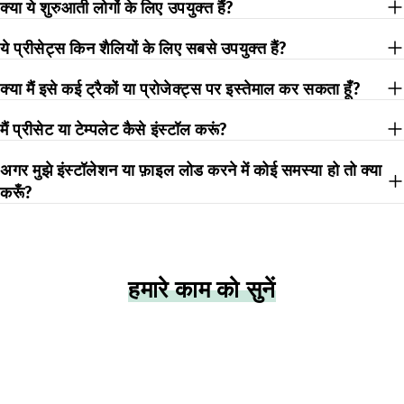
क्या ये शुरुआती लोगों के लिए उपयुक्त हैं?
ये प्रीसेट्स किन शैलियों के लिए सबसे उपयुक्त हैं?
क्या मैं इसे कई ट्रैकों या प्रोजेक्ट्स पर इस्तेमाल कर सकता हूँ?
मैं प्रीसेट या टेम्पलेट कैसे इंस्टॉल करूं?
अगर मुझे इंस्टॉलेशन या फ़ाइल लोड करने में कोई समस्या हो तो क्या
करूँ?
हमारे काम को सुनें