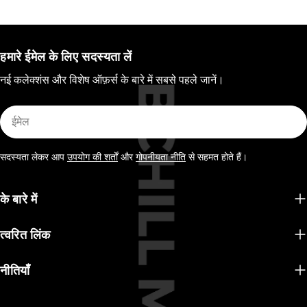
हमारे ईमेल के लिए सदस्यता लें
नई कलेक्शंस और विशेष ऑफ़र्स के बारे में सबसे पहले जानें।
ईमेल
सदस्यता लेकर आप
उपयोग की शर्तों
और
गोपनीयता नीति
से सहमत होते हैं।
के बारे में
त्वरित लिंक
नीतियाँ