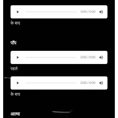
0:00 / 0:00
के बाद
पॉप
0:00 / 0:00
पहले
0:00 / 0:00
के बाद
आत्मा