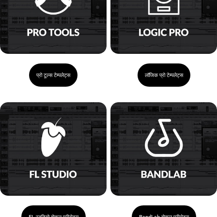
प्रो टूल्स टेम्पलेट्स
लॉजिक प्रो टेम्पलेट्स
FL स्टूडियो वोकल प्रीसेट्स
BandLab वोकल प्रीसेट्स