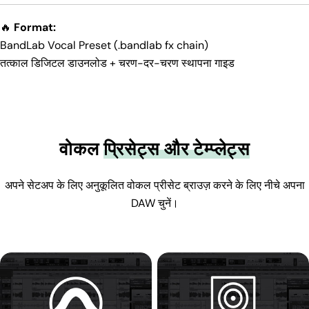
🔥
Format:
BandLab Vocal Preset (.bandlab fx chain)
तत्काल डिजिटल डाउनलोड + चरण-दर-चरण स्थापना गाइड
वोकल
प्रिसेट्स और टेम्प्लेट्स
अपने सेटअप के लिए अनुकूलित वोकल प्रीसेट ब्राउज़ करने के लिए नीचे अपना
DAW चुनें।