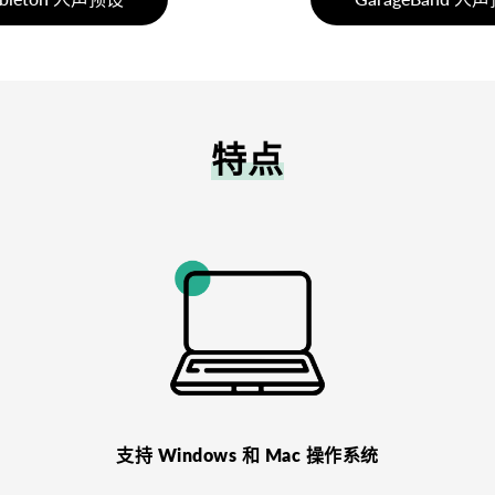
特点
支持 Windows 和 Mac 操作系统