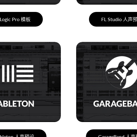
Logic Pro 模板
FL Studio 人声
bleton 人声预设
GarageBand 人