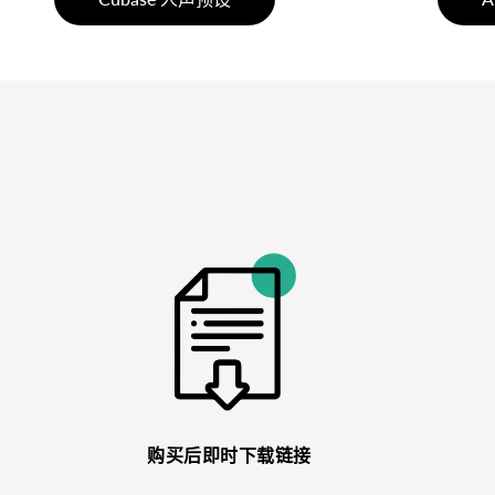
购买后即时下载链接