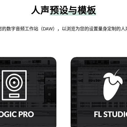
人声
预设与模板
您的数字音频工作站（DAW），以浏览为您的设置量身定制的人