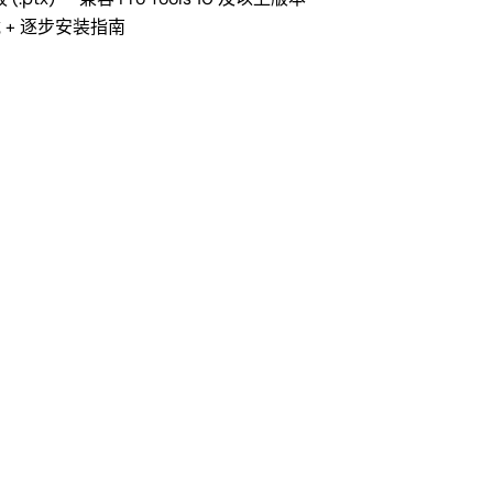
 + 逐步安装指南