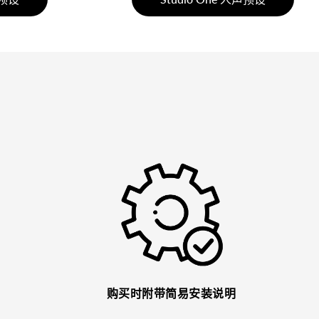
购买时附带简易安装说明