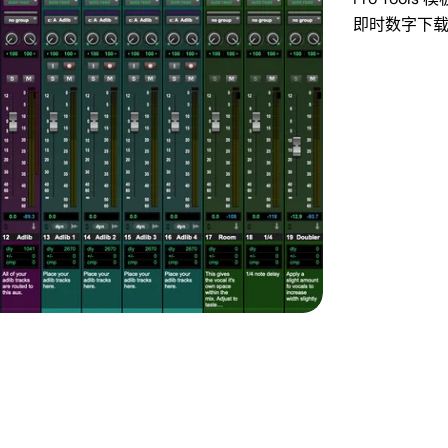
即时数字下载