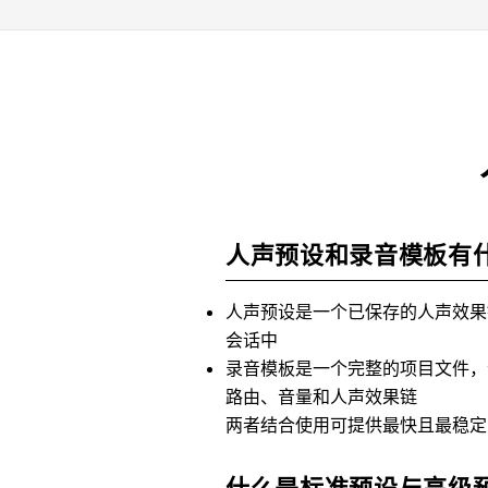
人声预设和录音模板有
人声预设是一个已保存的人声效果
会话中
录音模板是一个完整的项目文件，
路由、音量和人声效果链
两者结合使用可提供最快且最稳定
什么是标准预设与高级