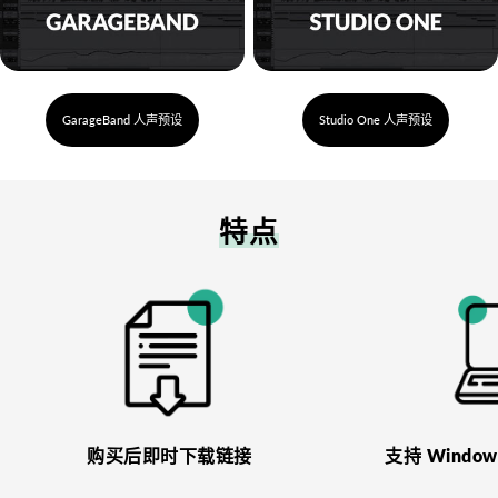
GarageBand 人声预设
Studio One 人声预设
特点
购买后即时下载链接
支持 Windo