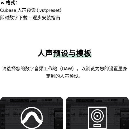
🔥
格式：
Cubase 人声预设 (.vstpreset)
即时数字下载 + 逐步安装指南
人声
预设与模板
请选择您的数字音频工作站（DAW），以浏览为您的设置量身
定制的人声预设。