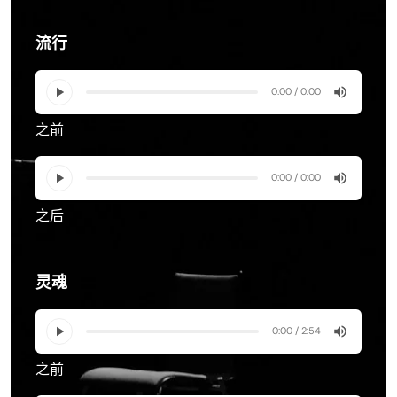
流行
0:00 / 0:00
之前
0:00 / 0:00
之后
灵魂
0:00 / 2:54
之前