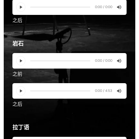
0:00 / 0:00
之后
岩石
0:00 / 0:00
之前
0:00 / 4:53
之后
拉丁语