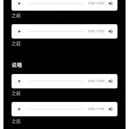
0:00 / 0:00
之前
0:00 / 0:00
之后
说唱
0:00 / 0:00
之前
0:00 / 3:49
之后