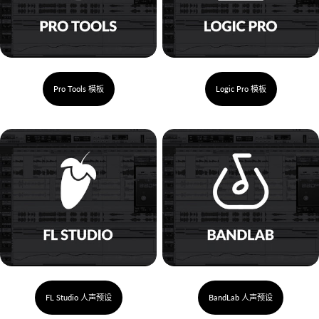
Pro Tools 模板
Logic Pro 模板
FL Studio 人声预设
BandLab 人声预设