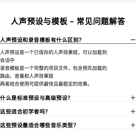
人声预设与模板 – 常见问题解答
人声预设和录音模板有什么区别？
人声预设是一个已保存的人声效果链，可以加载到
会话中
录音模板是一个完整的项目文件，包含预先加载的
路由、音量和人声效果链
两者结合使用可提供最快且最稳定的效果。
什么是标准预设与高级预设？
这些适合初学者吗？
这些预设最适合哪些音乐类型？