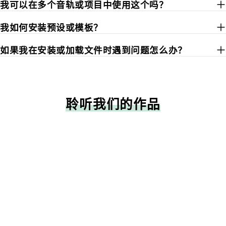
我可以在多个音轨或项目中使用这个吗？
我如何安装预设或模板？
如果我在安装或加载文件时遇到问题怎么办？
聆听我们的作品