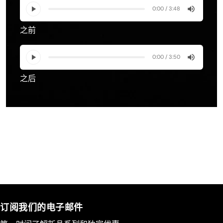
0:00 / 3:48
之前
0:00 / 3:50
之后
订阅我们的电子邮件