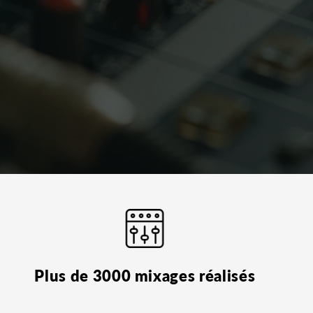
Plus de 3000 mixages réalisés