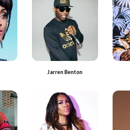
Jarren Benton