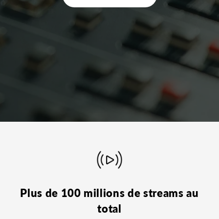
Plus de 100 millions de streams au
total