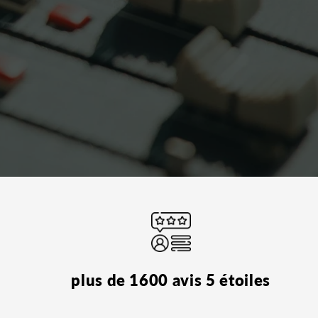
plus de 1600 avis 5 étoiles