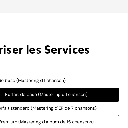
iser les Services
 de base (Mastering d'1 chanson)
Forfait de base (Mastering d'1 chanson)
orfait standard (Mastering d'EP de 7 chansons)
Premium (Mastering d'album de 15 chansons)