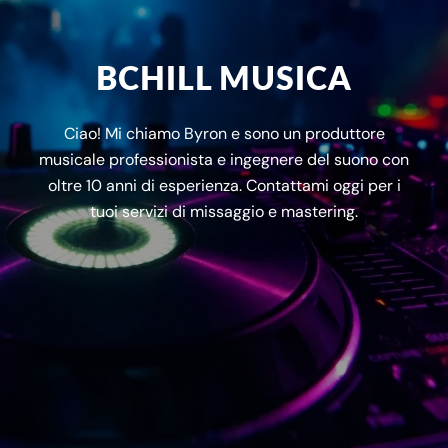
BCHILL MUSICA
Ciao! Mi chiamo Byron e sono un produttore
musicale professionista e ingegnere del suono con
oltre 10 anni di esperienza. Contattami oggi per i
tuoi servizi di missaggio e mastering.