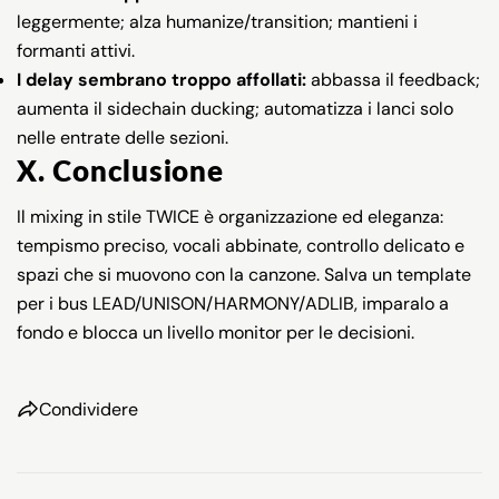
leggermente; alza humanize/transition; mantieni i
formanti attivi.
I delay sembrano troppo affollati:
abbassa il feedback;
aumenta il sidechain ducking; automatizza i lanci solo
nelle entrate delle sezioni.
X. Conclusione
Il mixing in stile TWICE è organizzazione ed eleganza:
tempismo preciso, vocali abbinate, controllo delicato e
spazi che si muovono con la canzone. Salva un template
per i bus LEAD/UNISON/HARMONY/ADLIB, imparalo a
fondo e blocca un livello monitor per le decisioni.
Condividere