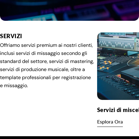
SERVIZI
Offriamo servizi premium ai nostri clienti,
inclusi servizi di missaggio secondo gli
standard del settore, servizi di mastering,
servizi di produzione musicale, oltre a
template professionali per registrazione
e missaggio.
Servizi di misce
Esplora Ora