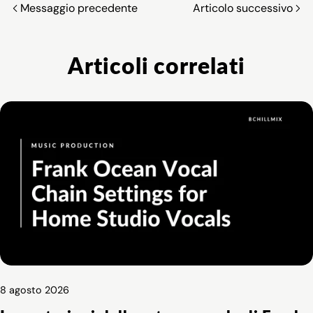
Messaggio precedente
Articolo successivo
Articoli correlati
8 agosto 2026