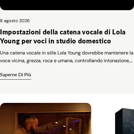
8 agosto 2026
Impostazioni della catena vocale di Lola
Young per voci in studio domestico
Una catena vocale in stile Lola Young dovrebbe mantenere la
voce vicina, grezza, roca e umana, controllando intonazione,
confusione, dinamica, sibilanza e spazio.
Saperne Di Più