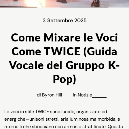
3 Settembre 2025
Come Mixare le Voci
Come TWICE (Guida
Vocale del Gruppo K-
Pop)
di Byron Hill II
In
Notizie
Le voci in stile TWICE sono lucide, organizzate ed
energiche—unisoni stretti, aria luminosa ma morbida, e
ritornelli che sbocciano con armonie stratificate. Questa